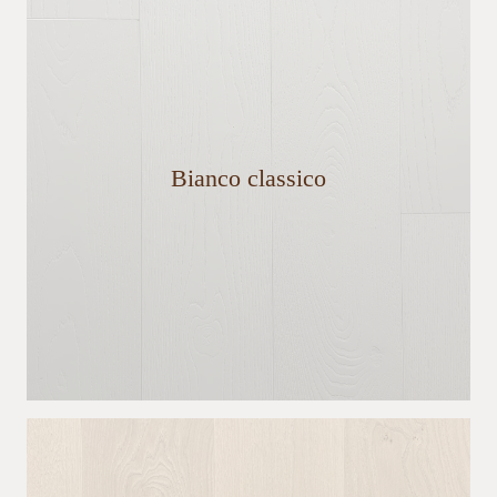
Bianco classico