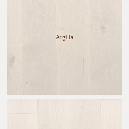
Argilla