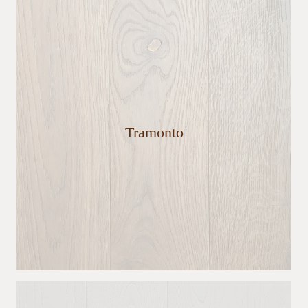
Tramonto