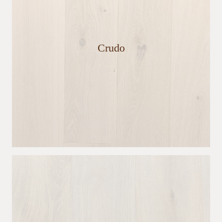
Crudo