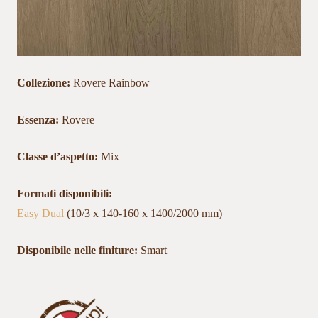
Collezione:
Rovere Rainbow
Essenza:
Rovere
Classe d’aspetto:
Mix
Formati disponibili:
Easy Dual
(10/3 x 140-160 x 1400/2000 mm)
Disponibile nelle finiture:
Smart