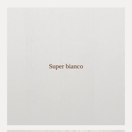
Super bianco