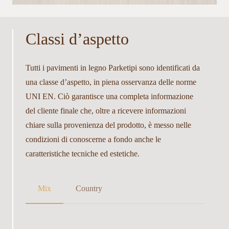
Classi d’aspetto
Tutti i pavimenti in legno Parketipi sono identificati da
una classe d’aspetto, in piena osservanza delle norme
UNI EN. Ciò garantisce una completa informazione
del cliente finale che, oltre a ricevere informazioni
chiare sulla provenienza del prodotto, è messo nelle
condizioni di conoscerne a fondo anche le
caratteristiche tecniche ed estetiche.
Mix
Country