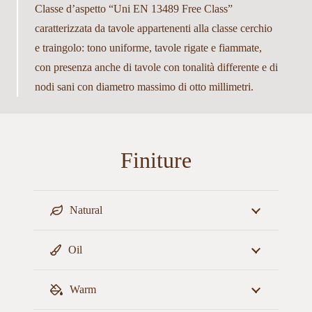
Classe d’aspetto “Uni EN 13489 Free Class”
caratterizzata da tavole appartenenti alla classe cerchio
e traingolo: tono uniforme, tavole rigate e fiammate,
con presenza anche di tavole con tonalità differente e di
nodi sani con diametro massimo di otto millimetri.
Finiture
Natural
Oil
Warm