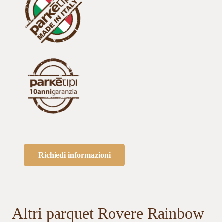
Richiedi informazioni
Altri parquet Rovere Rainbow