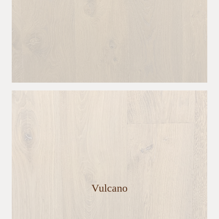
Vulcano