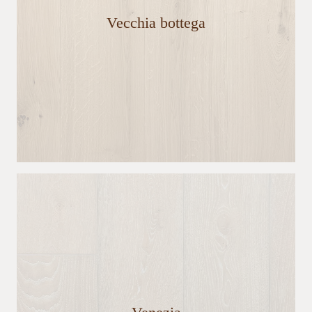
Vecchia bottega