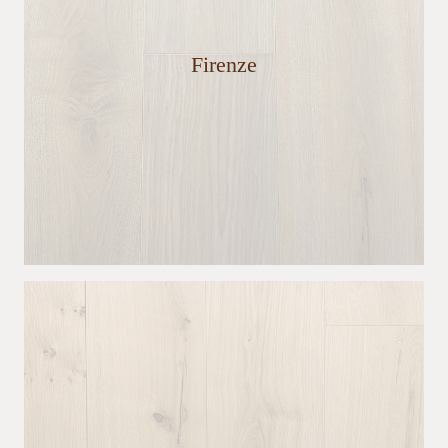
Firenze