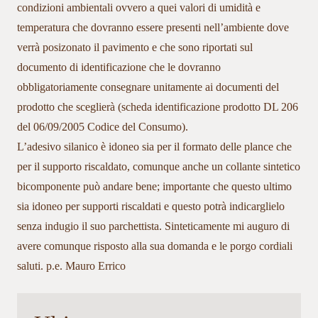
condizioni ambientali ovvero a quei valori di umidità e
temperatura che dovranno essere presenti nell’ambiente dove
verrà posizonato il pavimento e che sono riportati sul
documento di identificazione che le dovranno
obbligatoriamente consegnare unitamente ai documenti del
prodotto che sceglierà (scheda identificazione prodotto DL 206
del 06/09/2005 Codice del Consumo).
L’adesivo silanico è idoneo sia per il formato delle plance che
per il supporto riscaldato, comunque anche un collante sintetico
bicomponente può andare bene; importante che questo ultimo
sia idoneo per supporti riscaldati e questo potrà indicarglielo
senza indugio il suo parchettista. Sinteticamente mi auguro di
avere comunque risposto alla sua domanda e le porgo cordiali
saluti. p.e. Mauro Errico