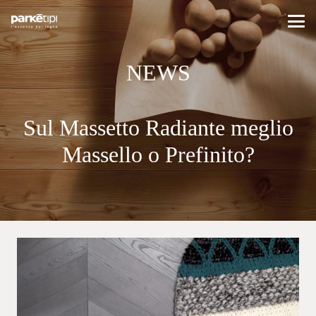
NEWS
Sul Massetto Radiante meglio
Massello o Prefinito?