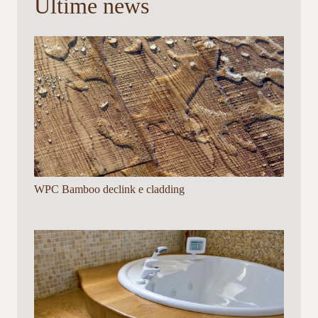
Ultime news
WPC Bamboo declink e cladding