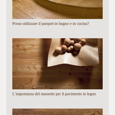
Posso utilizzare il parquet in bagno e in cucina?
L’importanza del massetto per il pavimento in legno