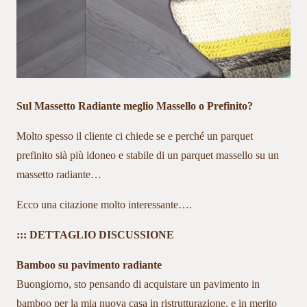
Sul Massetto Radiante meglio Massello o Prefinito?
Molto spesso il cliente ci chiede se e perché un parquet
prefinito sià più idoneo e stabile di un parquet massello su un
massetto radiante…
Ecco una citazione molto interessante….
::: DETTAGLIO DISCUSSIONE
Bamboo su pavimento radiante
Buongiorno, sto pensando di acquistare un pavimento in
bamboo per la mia nuova casa in ristrutturazione, e in merito