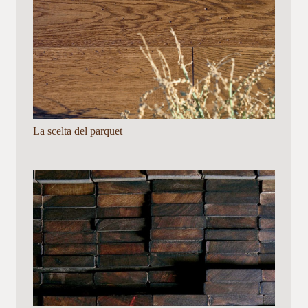
La scelta del parquet