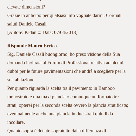
elevate dimensioni?
Grazie in anticipo per qualsiasi info vogliate darmi. Cordiali
saluti Daniele Casali
[Autore: Kidan ::: Data: 07/04/2013]
Risponde Mauro Errico
Sig. Daniele Casali buongiorno, ho preso visione della Sua
domanda inoltrata al Forum di Professional relativa ad alcuni
dubbi per le future pavimentazioni che andrà a scegliere per la
sua abitazione.
Per quanto riguarda la scelta tra il pavimento in Bamboo
monostrato e una maxi plancia o comunque un formato tre
strati, opterei per la seconda scelta ovvero la plancia stratificata;
eventualmente anche una plancia in due strati quindi da
incollare.
Quanto sopra è dettato sopratutto dalla differenza di